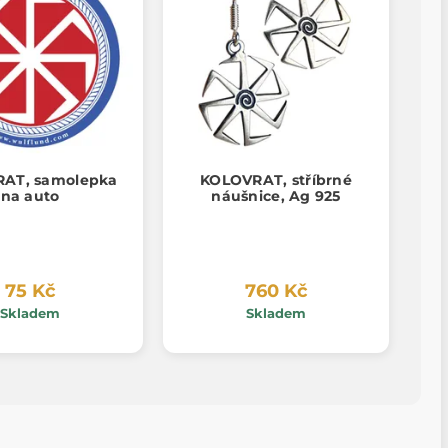
AT, samolepka
KOLOVRAT, stříbrné
na auto
náušnice, Ag 925
75 Kč
760 Kč
Skladem
Skladem