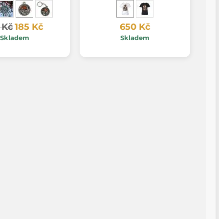
 Kč
185 Kč
650 Kč
Skladem
Skladem