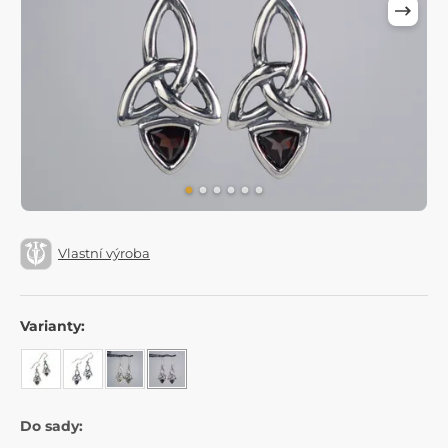
Vlastní výroba
Varianty:
Do sady: