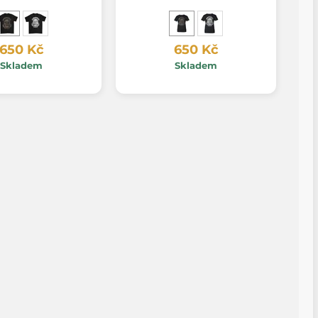
650 Kč
650 Kč
Skladem
Skladem