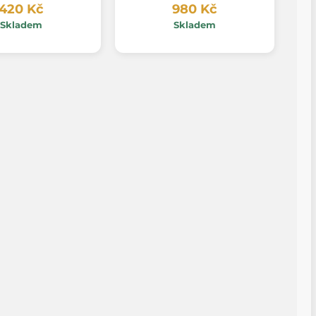
420 Kč
980 Kč
Skladem
Skladem