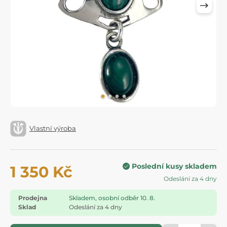
Vlastní výroba
Poslední kusy skladem
1 350 Kč
Odeslání za 4 dny
Prodejna
Skladem, osobní odběr 10. 8.
Sklad
Odeslání za 4 dny