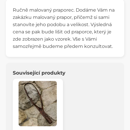
Ručně malovaný praporec. Dodáme Vám na
zakázku malovaný prapor, přičemž si sami
stanovíte jeho podobu a velikost. Výsledná
cena se pak bude lišit od praporce, který je
zde zobrazen jako vzorek. Vše s Vámi
samozřejmě budeme předem konzultovat.
Související produkty