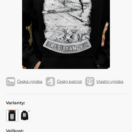
Česká výroba
Český patriot
Vlastní výroba
Varianty:
Velikost: