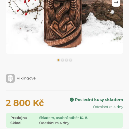
Vikingové
Poslední kusy skladem
2 800 Kč
Odeslání za 4 dny
Prodejna
Skladem, osobní odběr 10. 8.
Sklad
Odeslání za 4 dny