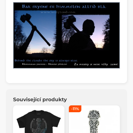
Související produkty
-11%