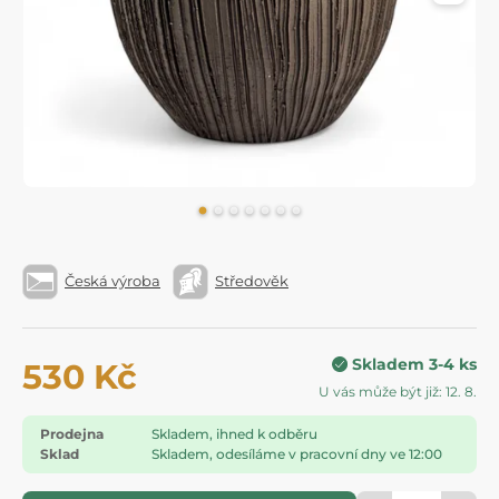
Česká výroba
Středověk
Skladem 3-4 ks
530 Kč
U vás může být již: 12. 8.
Prodejna
Skladem, ihned k odběru
Sklad
Skladem, odesíláme v pracovní dny ve 12:00