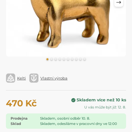
Kelti
Vlastní výroba
Skladem více než 10 ks
470 Kč
U vás může být již: 12. 8.
Prodejna
Skladem, osobní odběr 10. 8.
Sklad
Skladem, odesíláme v pracovní dny ve 12:00