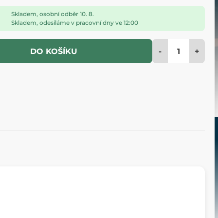
Skladem, osobní odběr 10. 8.
Skladem, odesíláme v pracovní dny ve 12:00
-
+
DO KOŠÍKU