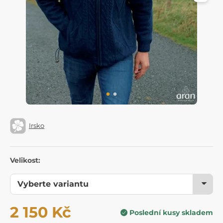
Irsko
Velikost:
2 150 Kč
Poslední kusy skladem