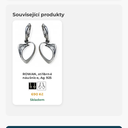
Související produkty
ROWAN, stříbrné
náušnice, Ag 925
690 Kč
Skladem