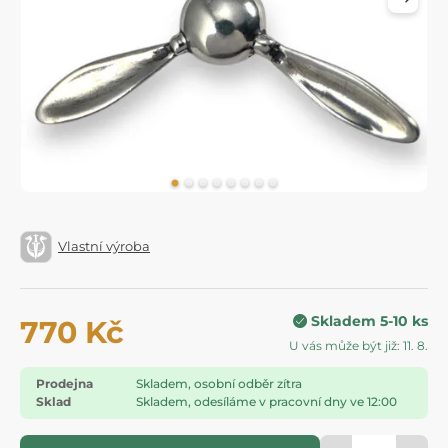
Vlastní výroba
Skladem 5-10 ks
770 Kč
U vás může být již: 11. 8.
Prodejna
Skladem, osobní odběr zítra
Sklad
Skladem, odesíláme v pracovní dny ve 12:00