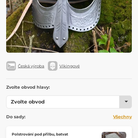
Česká výroba
Vikingové
Zvolte obvod hlavy:
Do sady:
Všechny
Polstrování pod přilbu, batvat